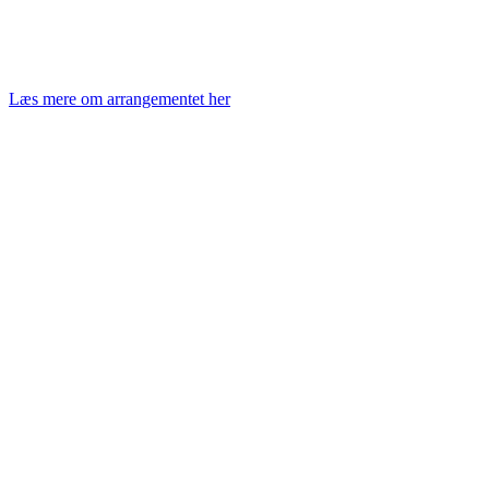
Læs mere om arrangementet her