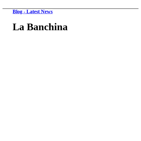
Blog - Latest News
La Banchina