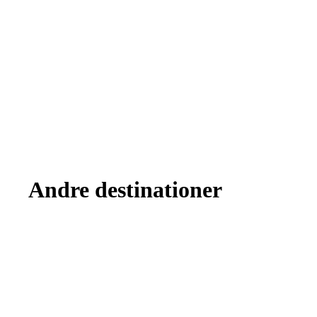
Andre destinationer