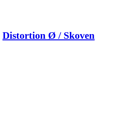
Distortion Ø / Skoven