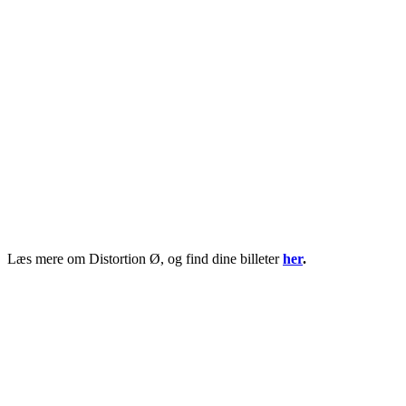
Læs mere om Distortion Ø, og find dine billeter
her
.