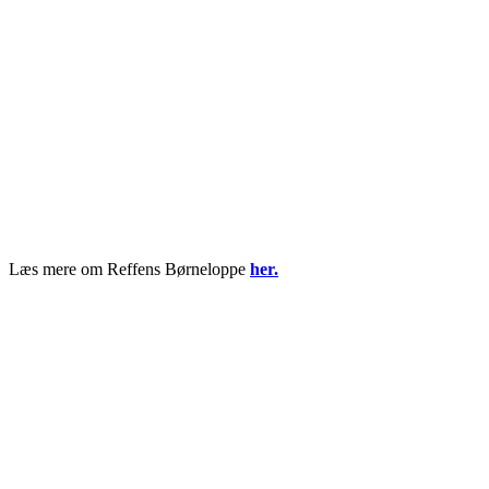
Læs mere om Reffens Børneloppe
her.